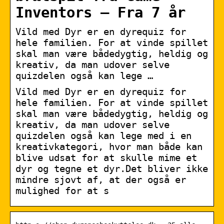
Inventors – Fra 7 år
Vild med Dyr er en dyrequiz for
hele familien. For at vinde spillet
skal man være bådedygtig, heldig og
kreativ, da man udover selve
quizdelen også kan lege …
Vild med Dyr er en dyrequiz for
hele familien. For at vinde spillet
skal man være bådedygtig, heldig og
kreativ, da man udover selve
quizdelen også kan lege med i en
kreativkategori, hvor man både kan
blive udsat for at skulle mime et
dyr og tegne et dyr.Det bliver ikke
mindre sjovt af, at der også er
mulighed for at s