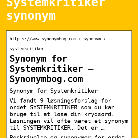
Systemkritiker
synonym
http s://www.synonymbog.com › synonym ›
systemkritiker
Synonym for
Systemkritiker –
Synonymbog.com
Synonym for Systemkritiker
Vi fandt 9 løsningsforslag for
ordet SYSTEMKRITIKER som du kan
bruge til at løse din krydsord.
Løsningen vil ofte været et synonym
til SYSTEMKRITIKER. Det er …
Beskrivelse og synonymer for ordet