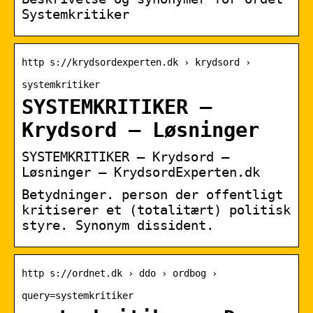
Systemkritiker
http s://krydsordexperten.dk › krydsord ›
systemkritiker
SYSTEMKRITIKER –
Krydsord – Løsninger
SYSTEMKRITIKER – Krydsord –
Løsninger – KrydsordExperten.dk
Betydninger. person der offentligt
kritiserer et (totalitært) politisk
styre. Synonym dissident.
http s://ordnet.dk › ddo › ordbog ›
query=systemkritiker