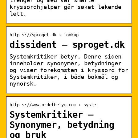
kryssordhjelper går søket lekende
lett.
http s://sproget.dk › lookup
dissident — sproget.dk
Systemkritiker betyr. Denne siden
inneholder synonymer, betydninger
og viser forekomsten i kryssord for
Systemkritiker, i både bokmål og
nynorsk.
http s://www.ordetbetyr.com › syste…
Systemkritiker —
Synonymer, betydning
og bruk