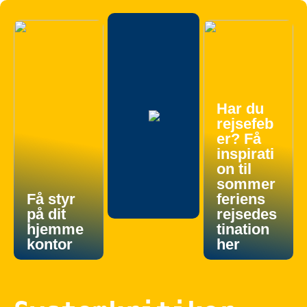
Har du
rejsefeb
er? Få
inspirati
on til
sommer
Få styr
feriens
på dit
rejsedes
hjemme
tination
kontor
her