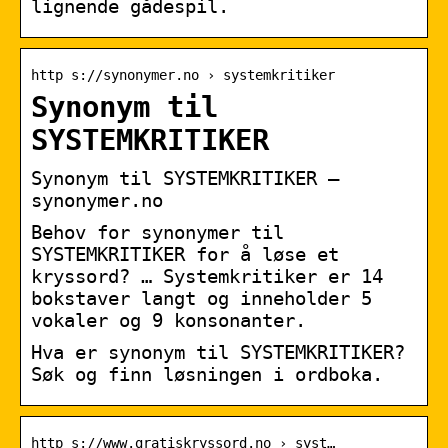
lignende gådespil.
http s://synonymer.no › systemkritiker
Synonym til
SYSTEMKRITIKER
Synonym til SYSTEMKRITIKER –
synonymer.no
Behov for synonymer til
SYSTEMKRITIKER for å løse et
kryssord? … Systemkritiker er 14
bokstaver langt og inneholder 5
vokaler og 9 konsonanter.
Hva er synonym til SYSTEMKRITIKER?
Søk og finn løsningen i ordboka.
http s://www.gratiskryssord.no › syst…