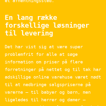
et afhentningssted.
En lang række
forskellige løsninger
til levering
Det har vist sig at være super
problemfrit for alle at søge
information om priser på flere
forretninger på nettet og til tak har
adskillige online varehuse været nødt
til at nedbringe salgspriserne på
varerne – til babyer og børn, men
ligeledes til herrer og damer –