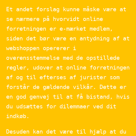
Et andet forslag kunne måske være at
se nærmere på hvorvidt online
forretningen er e-mærket medlem,
siden det bør være en antydning af at
webshoppen opererer i
overensstemmelse med de opstillede
regler, udover at online forretningen
af og til efterses af jurister som
forstår de gældende vilkår. Dette er
en god genvej til at få bistand, hvis
du udsættes for dilemmaer ved dit
indkøb.
Desuden kan det være til hjælp at du