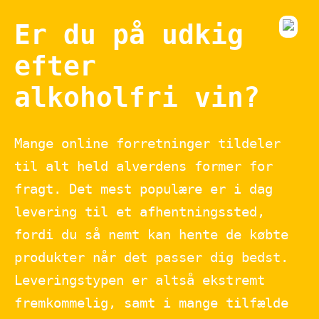
Er du på udkig
efter
alkoholfri vin?
Mange online forretninger tildeler
til alt held alverdens former for
fragt. Det mest populære er i dag
levering til et afhentningssted,
fordi du så nemt kan hente de købte
produkter når det passer dig bedst.
Leveringstypen er altså ekstremt
fremkommelig, samt i mange tilfælde