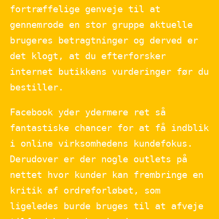
fortræffelige genveje til at
gennemrode en stor gruppe aktuelle
brugeres betragtninger og derved er
det klogt, at du efterforsker
internet butikkens vurderinger før du
bestiller.
Facebook yder ydermere ret så
fantastiske chancer for at få indblik
i online virksomhedens kundefokus.
Derudover er der nogle outlets på
nettet hvor kunder kan frembringe en
kritik af ordreforløbet, som
ligeledes burde bruges til at afveje