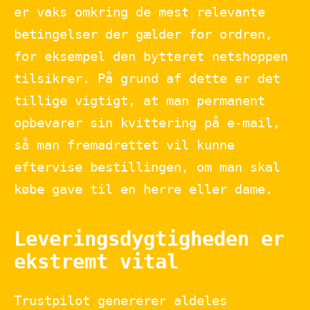
er vaks omkring de mest relevante
betingelser der gælder for ordren,
for eksempel den bytteret netshoppen
tilsikrer. På grund af dette er det
tillige vigtigt, at man permanent
opbevarer sin kvittering på e-mail,
så man fremadrettet vil kunne
eftervise bestillingen, om man skal
købe gave til en herre eller dame.
Leveringsdygtigheden er
ekstremt vital
Trustpilot genererer aldeles