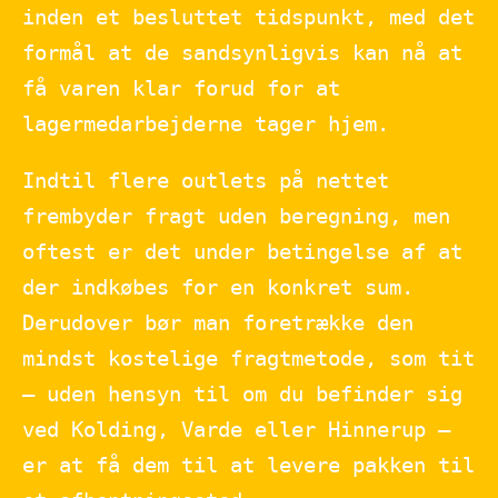
inden et besluttet tidspunkt, med det
formål at de sandsynligvis kan nå at
få varen klar forud for at
lagermedarbejderne tager hjem.
Indtil flere outlets på nettet
frembyder fragt uden beregning, men
oftest er det under betingelse af at
der indkøbes for en konkret sum.
Derudover bør man foretrække den
mindst kostelige fragtmetode, som tit
– uden hensyn til om du befinder sig
ved Kolding, Varde eller Hinnerup –
er at få dem til at levere pakken til