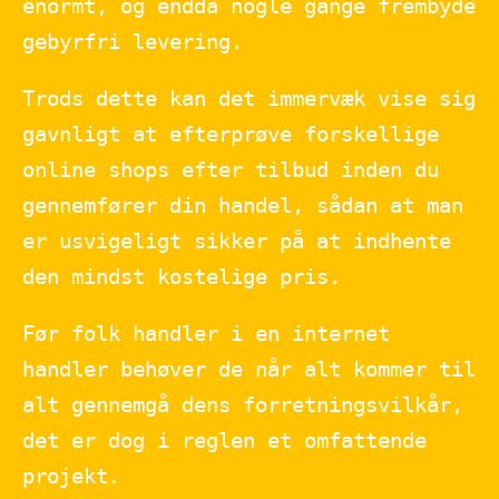
enormt, og endda nogle gange frembyde
gebyrfri levering.
Trods dette kan det immervæk vise sig
gavnligt at efterprøve forskellige
online shops efter tilbud inden du
gennemfører din handel, sådan at man
er usvigeligt sikker på at indhente
den mindst kostelige pris.
Før folk handler i en internet
handler behøver de når alt kommer til
alt gennemgå dens forretningsvilkår,
det er dog i reglen et omfattende
projekt.