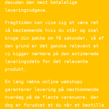
desuden den mest betalelige
leveringsudgave.
Fragttiden kan vise sig at være ret
så bestemmende hvis du står og skal
bruge din pakke om få sekunder, så af
den grund er det ganske relevant at
vi kigger nærmere på den estimerede
leveringsdato for det relevante
produkt.
En lang række online webshops
garanterer levering på næstkommende
hverdag på de fleste varenumre, der
dog er forudsat at du når at bestille