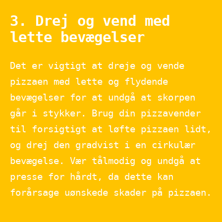
3. Drej og vend med
lette bevægelser
Det er vigtigt at dreje og vende
pizzaen med lette og flydende
bevægelser for at undgå at skorpen
går i stykker. Brug din pizzavender
til forsigtigt at løfte pizzaen lidt,
og drej den gradvist i en cirkulær
bevægelse. Vær tålmodig og undgå at
presse for hårdt, da dette kan
forårsage uønskede skader på pizzaen.