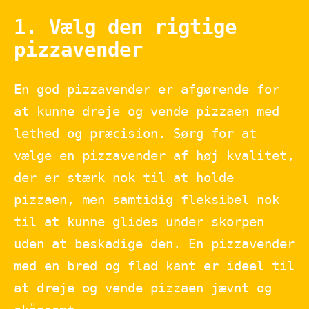
1. Vælg den rigtige
pizzavender
En god pizzavender er afgørende for
at kunne dreje og vende pizzaen med
lethed og præcision. Sørg for at
vælge en pizzavender af høj kvalitet,
der er stærk nok til at holde
pizzaen, men samtidig fleksibel nok
til at kunne glides under skorpen
uden at beskadige den. En pizzavender
med en bred og flad kant er ideel til
at dreje og vende pizzaen jævnt og