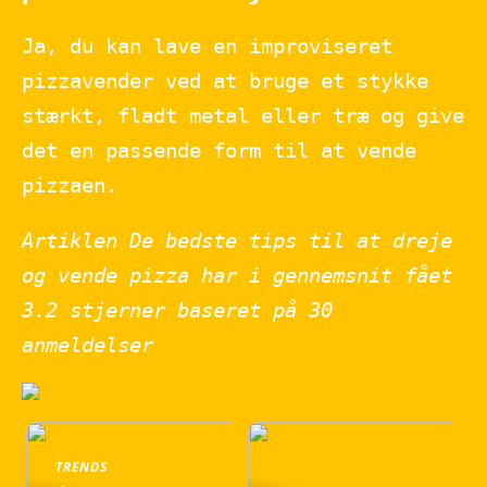
Ja, du kan lave en improviseret
pizzavender ved at bruge et stykke
stærkt, fladt metal eller træ og give
det en passende form til at vende
pizzaen.
Artiklen De bedste tips til at dreje
og vende pizza har i gennemsnit fået
3.2
stjerner baseret på
30
anmeldelser
TRENDS