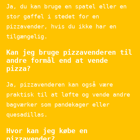
Ja, du kan bruge en spatel eller en
stor gaffel i stedet for en
pizzavender, hvis du ikke har en
tilgængelig.
Kan jeg bruge pizzavenderen til
andre formål end at vende
pizza?
Ja, pizzavenderen kan også være
praktisk til at løfte og vende andre
bagværker som pandekager eller
quesadillas.
Hvor kan jeg købe en
pizzavender?