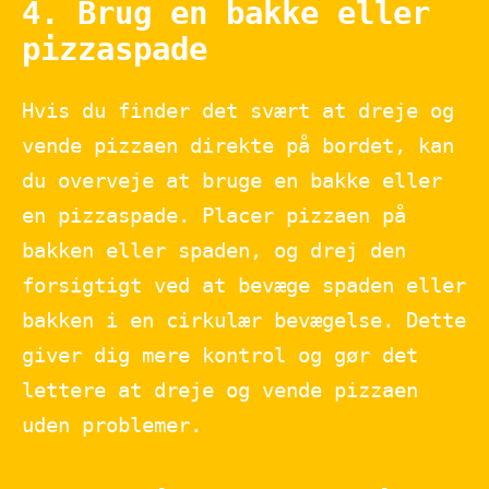
4. Brug en bakke eller
pizzaspade
Hvis du finder det svært at dreje og
vende pizzaen direkte på bordet, kan
du overveje at bruge en bakke eller
en pizzaspade. Placer pizzaen på
bakken eller spaden, og drej den
forsigtigt ved at bevæge spaden eller
bakken i en cirkulær bevægelse. Dette
giver dig mere kontrol og gør det
lettere at dreje og vende pizzaen
uden problemer.