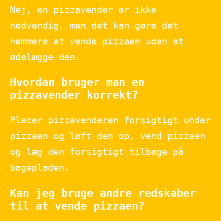
Nej, en pizzavender er ikke
nødvendig, men det kan gøre det
nemmere at vende pizzaen uden at
ødelægge den.
Hvordan bruger man en
pizzavender korrekt?
Placer pizzavenderen forsigtigt under
pizzaen og løft den op, vend pizzaen
og læg den forsigtigt tilbage på
bagepladen.
Kan jeg bruge andre redskaber
til at vende pizzaen?