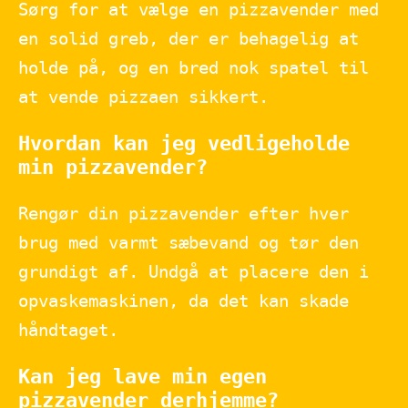
Sørg for at vælge en pizzavender med
en solid greb, der er behagelig at
holde på, og en bred nok spatel til
at vende pizzaen sikkert.
Hvordan kan jeg vedligeholde
min pizzavender?
Rengør din pizzavender efter hver
brug med varmt sæbevand og tør den
grundigt af. Undgå at placere den i
opvaskemaskinen, da det kan skade
håndtaget.
Kan jeg lave min egen
pizzavender derhjemme?