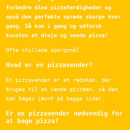
forbedre dine pizzafærdigheder og
opnå den perfekte sprøde skorpe hver
gang. Så kom i gang og udforsk
kunsten at dreje og vende pizza!
Ofte stillede spørgsmål
Hvad er en pizzavender?
En pizzavender er et redskab, der
bruges til at vende pizzaen, så den
kan bages jævnt på begge sider.
Er en pizzavender nødvendig for
at bage pizza?