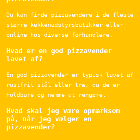
Du kan finde pizzavendere i de fleste
større køkkenudstyrsbutikker eller
online hos diverse forhandlere.
Hvad er en god pizzavender
lavet af?
En god pizzavender er typisk lavet af
rustfrit stål eller træ, da de er
holdbare og nemme at rengøre.
Hvad skal jeg være opmærksom
på, når jeg vælger en
pizzavender?