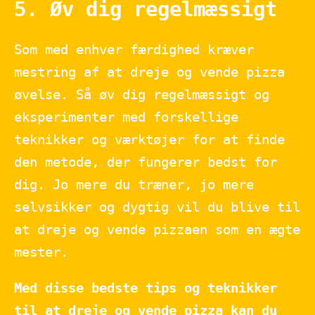
5. Øv dig regelmæssigt
Som med enhver færdighed kræver
mestring af at dreje og vende pizza
øvelse. Så øv dig regelmæssigt og
eksperimenter med forskellige
teknikker og værktøjer for at finde
den metode, der fungerer bedst for
dig. Jo mere du træner, jo mere
selvsikker og dygtig vil du blive til
at dreje og vende pizzaen som en ægte
mester.
Med disse bedste tips og teknikker
til at dreje og vende pizza kan du