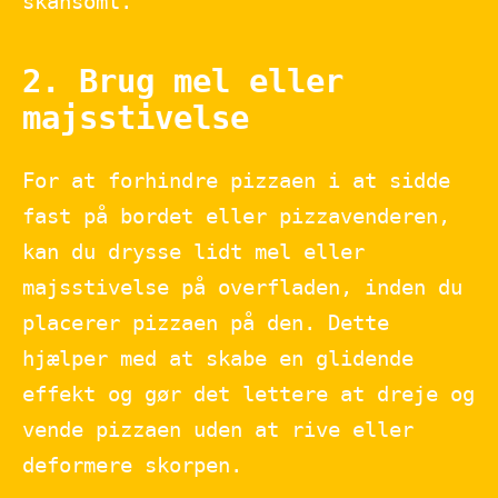
skånsomt.
2. Brug mel eller
majsstivelse
For at forhindre pizzaen i at sidde
fast på bordet eller pizzavenderen,
kan du drysse lidt mel eller
majsstivelse på overfladen, inden du
placerer pizzaen på den. Dette
hjælper med at skabe en glidende
effekt og gør det lettere at dreje og
vende pizzaen uden at rive eller
deformere skorpen.