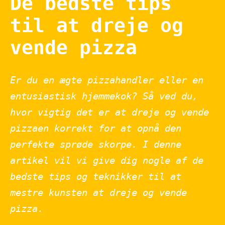
De bedste tips
til at dreje og
vende pizza
Er du en ægte pizzahandler eller en
entusiastisk hjemmekok? Så ved du,
hvor vigtig det er at dreje og vende
pizzaen korrekt for at opnå den
perfekte sprøde skorpe. I denne
artikel vil vi give dig nogle af de
bedste tips og teknikker til at
mestre kunsten at dreje og vende
pizza.