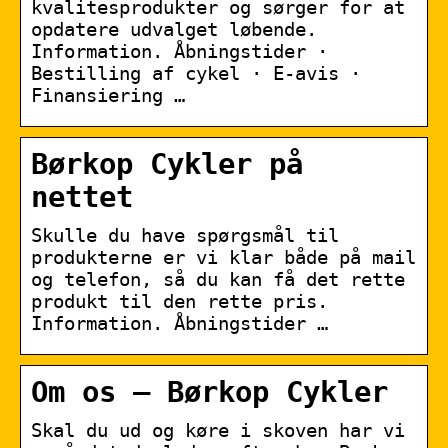
kvalitesprodukter og sørger for at
opdatere udvalget løbende.
Information. Åbningstider ·
Bestilling af cykel · E-avis ·
Finansiering …
Børkop Cykler på
nettet
Skulle du have spørgsmål til
produkterne er vi klar både på mail
og telefon, så du kan få det rette
produkt til den rette pris.
Information. Åbningstider …
Om os – Børkop Cykler
Skal du ud og køre i skoven har vi