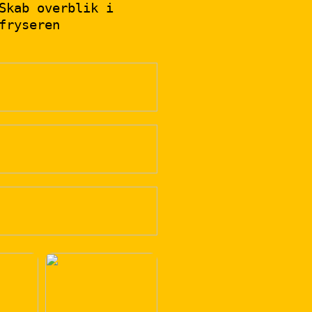
Skab overblik i
fryseren